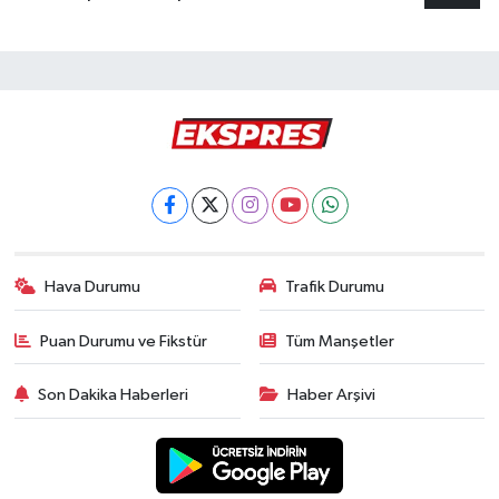
Hava Durumu
Trafik Durumu
Puan Durumu ve Fikstür
Tüm Manşetler
Son Dakika Haberleri
Haber Arşivi