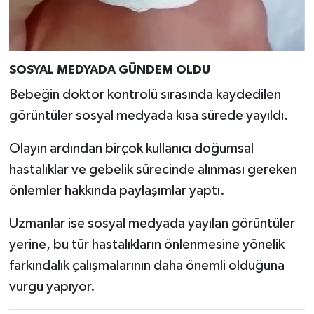
SOSYAL MEDYADA GÜNDEM OLDU
Bebeğin doktor kontrolü sırasında kaydedilen
görüntüler sosyal medyada kısa sürede yayıldı.
Olayın ardından birçok kullanıcı doğumsal
hastalıklar ve gebelik sürecinde alınması gereken
önlemler hakkında paylaşımlar yaptı.
Uzmanlar ise sosyal medyada yayılan görüntüler
yerine, bu tür hastalıkların önlenmesine yönelik
farkındalık çalışmalarının daha önemli olduğuna
vurgu yapıyor.