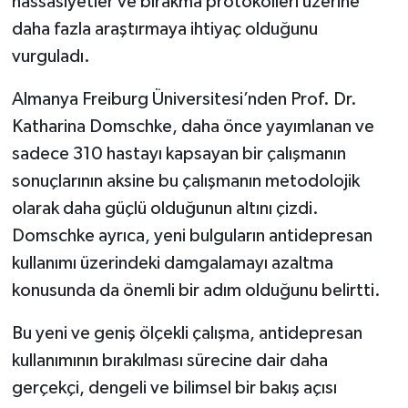
hassasiyetler ve bırakma protokolleri üzerine
daha fazla araştırmaya ihtiyaç olduğunu
vurguladı.
Almanya Freiburg Üniversitesi’nden Prof. Dr.
Katharina Domschke, daha önce yayımlanan ve
sadece 310 hastayı kapsayan bir çalışmanın
sonuçlarının aksine bu çalışmanın metodolojik
olarak daha güçlü olduğunun altını çizdi.
Domschke ayrıca, yeni bulguların antidepresan
kullanımı üzerindeki damgalamayı azaltma
konusunda da önemli bir adım olduğunu belirtti.
Bu yeni ve geniş ölçekli çalışma, antidepresan
kullanımının bırakılması sürecine dair daha
gerçekçi, dengeli ve bilimsel bir bakış açısı