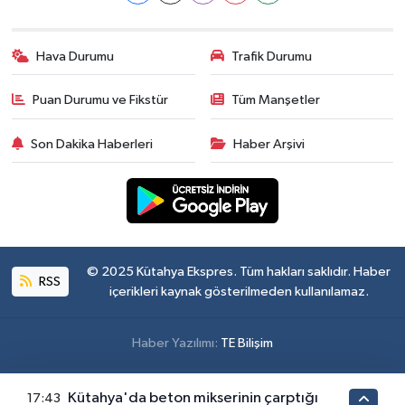
Hava Durumu
Trafik Durumu
Puan Durumu ve Fikstür
Tüm Manşetler
Son Dakika Haberleri
Haber Arşivi
© 2025 Kütahya Ekspres. Tüm hakları saklıdır. Haber
RSS
içerikleri kaynak gösterilmeden kullanılamaz.
Haber Yazılımı:
TE Bilişim
Kütahya'da beton mikserinin çarptığı
17:43