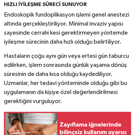
HIZLI İYİLEŞME SÜRECİ SUNUYOR
Endoskopik fundoplikasyon işlemi genel anestezi
altında gerçekleştiriliyor. Minimal invaziv yapısı
sayesinde cerrahi kesi gerektirmeyen yöntemde
iyileşme sürecinin daha hızlı olduğu belirtiliyor.
Hastaların çoğu aynı gün veya ertesi gün taburcu
edilirken, işlem sonrasında günlük yaşama dönüş
süresinin de daha kısa olduğu kaydediliyor.
Uzmanlar, her tedavi yönteminde olduğu gibi bu
uygulamanın da kişiye özel değerlendirilmesi
gerektiğini vurguluyor.
Zayıflama iğnelerinde
bilinçsiz kullanım uyarısı