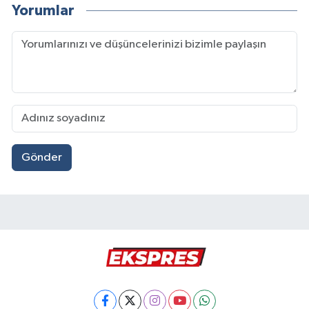
Yorumlar
Gönder