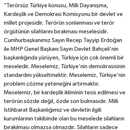
"Terörsüz Türkiye konusu, Milli Dayanışma,
Kardeşlik ve Demokrasi Komisyonu bir devlet ve
millet projesidir. Terörün sonlanması ve terör
örgütünün silahlarını bırakması meselesidir.
Cumhurbaşkanımız Sayın Recep Tayyip Erdoğan
ile MHP Genel Başkanı Sayın Devlet Bahçeli'nin
başkanlığında yürüyen, Türkiye için çok önemli bir
meseledir. Meselemiz, Türkiye'nin demokrasisinin
standardını yükseltmektir. Meselemiz, Türkiye'nin
problem çözme yeteneğini artırmaktır.
Meselemiz, bir kardeşlik ikliminin tesis edilmesi ve
terörün sözde değil, özde son bulmasıdır. Milli
İstihbarat Başkanlığımız ve devletin ilgili
kurumlarının takibinde olan bu meselede silahların
bırakılması olmazsa olmazdır. Silahların sadece