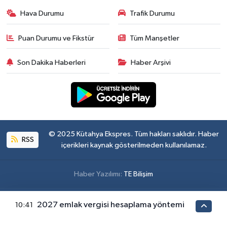
Hava Durumu
Trafik Durumu
Puan Durumu ve Fikstür
Tüm Manşetler
Son Dakika Haberleri
Haber Arşivi
© 2025 Kütahya Ekspres. Tüm hakları saklıdır. Haber
RSS
içerikleri kaynak gösterilmeden kullanılamaz.
Haber Yazılımı:
TE Bilişim
2027 emlak vergisi hesaplama yöntemi
10:41