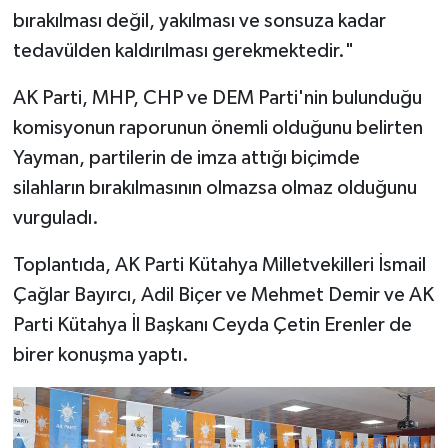
bırakılması değil, yakılması ve sonsuza kadar
tedavülden kaldırılması gerekmektedir."
AK Parti, MHP, CHP ve DEM Parti'nin bulunduğu
komisyonun raporunun önemli olduğunu belirten
Yayman, partilerin de imza attığı biçimde
silahların bırakılmasının olmazsa olmaz olduğunu
vurguladı.
Toplantıda, AK Parti Kütahya Milletvekilleri İsmail
Çağlar Bayırcı, Adil Biçer ve Mehmet Demir ve AK
Parti Kütahya İl Başkanı Ceyda Çetin Erenler de
birer konuşma yaptı.