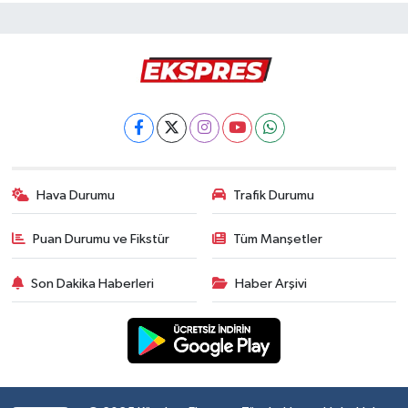
Hava Durumu
Trafik Durumu
Puan Durumu ve Fikstür
Tüm Manşetler
Son Dakika Haberleri
Haber Arşivi