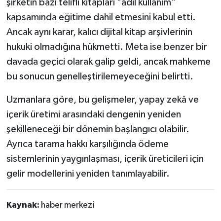
şirketin bazı telifli kitapları "adil kullanım"
kapsamında eğitime dahil etmesini kabul etti.
Ancak aynı karar, kalıcı dijital kitap arşivlerinin
hukuki olmadığına hükmetti. Meta ise benzer bir
davada geçici olarak galip geldi, ancak mahkeme
bu sonucun genelleştirilemeyeceğini belirtti.
Uzmanlara göre, bu gelişmeler, yapay zekâ ve
içerik üretimi arasındaki dengenin yeniden
şekilleneceği bir dönemin başlangıcı olabilir.
Ayrıca tarama hakkı karşılığında ödeme
sistemlerinin yaygınlaşması, içerik üreticileri için
gelir modellerini yeniden tanımlayabilir.
Kaynak:
haber merkezi