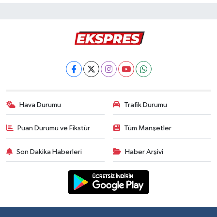
Hava Durumu
Trafik Durumu
Puan Durumu ve Fikstür
Tüm Manşetler
Son Dakika Haberleri
Haber Arşivi