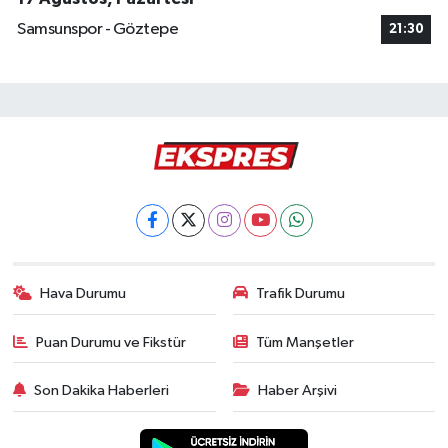
Samsunspor - Göztepe
21:30
Hava Durumu
Trafik Durumu
Puan Durumu ve Fikstür
Tüm Manşetler
Son Dakika Haberleri
Haber Arşivi