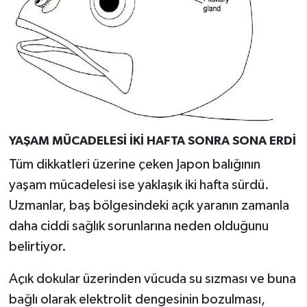
YAŞAM MÜCADELESİ İKİ HAFTA SONRA SONA ERDİ
Tüm dikkatleri üzerine çeken Japon balığının
yaşam mücadelesi ise yaklaşık iki hafta sürdü.
Uzmanlar, baş bölgesindeki açık yaranın zamanla
daha ciddi sağlık sorunlarına neden olduğunu
belirtiyor.
Açık dokular üzerinden vücuda su sızması ve buna
bağlı olarak elektrolit dengesinin bozulması,