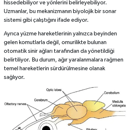
hissedebiliyor ve yönlerini belirleyebiliyor.
Uzmanlar, bu mekanizmanın biyolojik bir sonar
sistemi gibi çalıştığını ifade ediyor.
Ayrıca yüzme hareketlerinin yalnızca beyinden
gelen komutlarla değil, omurilikte bulunan
otomatik sinir ağları tarafından da yönetildiği
belirtiliyor. Bu durum, ağır yaralanmalara rağmen
temel hareketlerin sürdürülmesine olanak
sağlıyor.