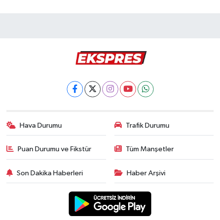
Hava Durumu
Trafik Durumu
Puan Durumu ve Fikstür
Tüm Manşetler
Son Dakika Haberleri
Haber Arşivi