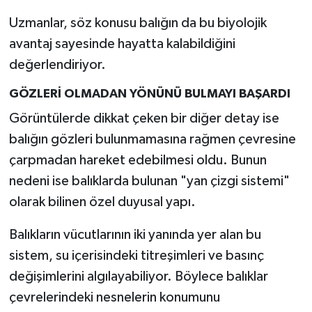
Uzmanlar, söz konusu balığın da bu biyolojik
avantaj sayesinde hayatta kalabildiğini
değerlendiriyor.
GÖZLERİ OLMADAN YÖNÜNÜ BULMAYI BAŞARDI
Görüntülerde dikkat çeken bir diğer detay ise
balığın gözleri bulunmamasına rağmen çevresine
çarpmadan hareket edebilmesi oldu. Bunun
nedeni ise balıklarda bulunan "yan çizgi sistemi"
olarak bilinen özel duyusal yapı.
Balıkların vücutlarının iki yanında yer alan bu
sistem, su içerisindeki titreşimleri ve basınç
değişimlerini algılayabiliyor. Böylece balıklar
çevrelerindeki nesnelerin konumunu