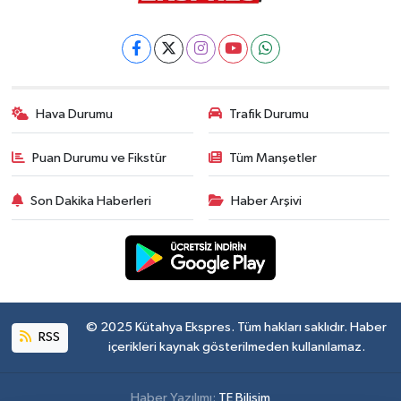
Hava Durumu
Trafik Durumu
Puan Durumu ve Fikstür
Tüm Manşetler
Son Dakika Haberleri
Haber Arşivi
© 2025 Kütahya Ekspres. Tüm hakları saklıdır. Haber
RSS
içerikleri kaynak gösterilmeden kullanılamaz.
Haber Yazılımı:
TE Bilişim