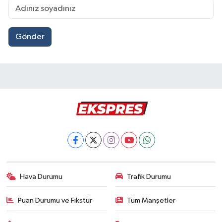
Gönder
Hava Durumu
Trafik Durumu
Puan Durumu ve Fikstür
Tüm Manşetler