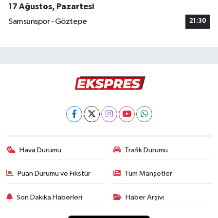
17 Ağustos, Pazartesi
Samsunspor - Göztepe
21:30
Hava Durumu
Trafik Durumu
Puan Durumu ve Fikstür
Tüm Manşetler
Son Dakika Haberleri
Haber Arşivi