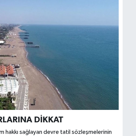
RLARINA DİKKAT
m hakkı sağlayan devre tatil sözleşmelerinin