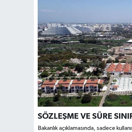
SÖZLEŞME VE SÜRE SINI
Bakanlık açıklamasında, sadece kullanı