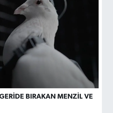
GERİDE BIRAKAN MENZİL VE