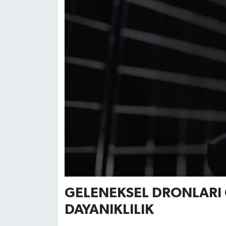
GELENEKSEL DRONLARI 
DAYANIKLILIK