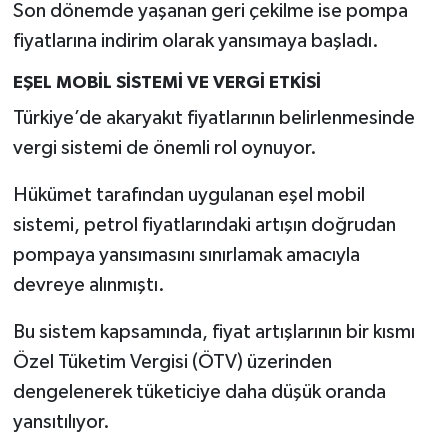
Son dönemde yaşanan geri çekilme ise pompa
fiyatlarına indirim olarak yansımaya başladı.
EŞEL MOBİL SİSTEMİ VE VERGİ ETKİSİ
Türkiye’de akaryakıt fiyatlarının belirlenmesinde
vergi sistemi de önemli rol oynuyor.
Hükümet tarafından uygulanan eşel mobil
sistemi, petrol fiyatlarındaki artışın doğrudan
pompaya yansımasını sınırlamak amacıyla
devreye alınmıştı.
Bu sistem kapsamında, fiyat artışlarının bir kısmı
Özel Tüketim Vergisi (ÖTV) üzerinden
dengelenerek tüketiciye daha düşük oranda
yansıtılıyor.