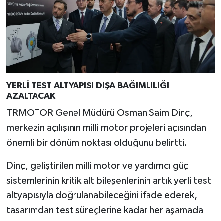
YERLİ TEST ALTYAPISI DIŞA BAĞIMLILIĞI
AZALTACAK
TRMOTOR Genel Müdürü Osman Saim Dinç,
merkezin açılışının milli motor projeleri açısından
önemli bir dönüm noktası olduğunu belirtti.
Dinç, geliştirilen milli motor ve yardımcı güç
sistemlerinin kritik alt bileşenlerinin artık yerli test
altyapısıyla doğrulanabileceğini ifade ederek,
tasarımdan test süreçlerine kadar her aşamada