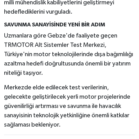
milli mühendislik kabiliyetlerini geliştirmeyi
hedeflediklerini vurguladı.
SAVUNMA SANAYİSİNDE YENİ BİR ADIM
Uzmanlara göre Gebze'de faaliyete geçen
TRMOTOR Alt Sistemler Test Merkezi,
Türkiye'nin motor teknolojilerinde dışa bağımlılığı
azaltma hedefi doğrultusunda önemli bir yatırım
niteliği taşıyor.
Merkezde elde edilecek test verilerinin,
gelecekte geliştirilecek yerli motor projelerinde
güvenilirliği artırması ve savunma ile havacılık
sanayisinin teknolojik yetkinliğine önemli katkılar
sağlaması bekleniyor.