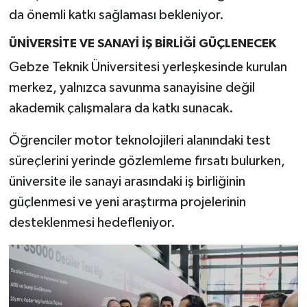
da önemli katkı sağlaması bekleniyor.
ÜNİVERSİTE VE SANAYİ İŞ BİRLİĞİ GÜÇLENECEK
Gebze Teknik Üniversitesi yerleşkesinde kurulan
merkez, yalnızca savunma sanayisine değil
akademik çalışmalara da katkı sunacak.
Öğrenciler motor teknolojileri alanındaki test
süreçlerini yerinde gözlemleme fırsatı bulurken,
üniversite ile sanayi arasındaki iş birliğinin
güçlenmesi ve yeni araştırma projelerinin
desteklenmesi hedefleniyor.