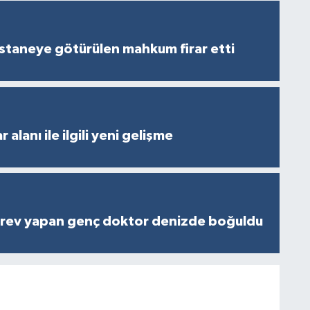
staneye götürülen mahkum firar etti
 alanı ile ilgili yeni gelişme
rev yapan genç doktor denizde boğuldu