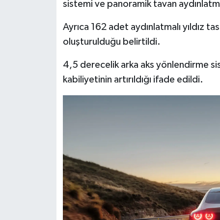
sistemi ve panoramik tavan aydınlatma
Ayrıca 162 adet aydınlatmalı yıldız tas
oluşturulduğu belirtildi.
4,5 derecelik arka aks yönlendirme s
kabiliyetinin artırıldığı ifade edildi.