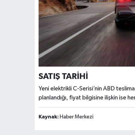
SATIŞ TARİHİ
Yeni elektrikli C-Serisi’nin ABD teslima
planlandığı, fiyat bilgisine ilişkin ise 
Kaynak:
Haber Merkezi