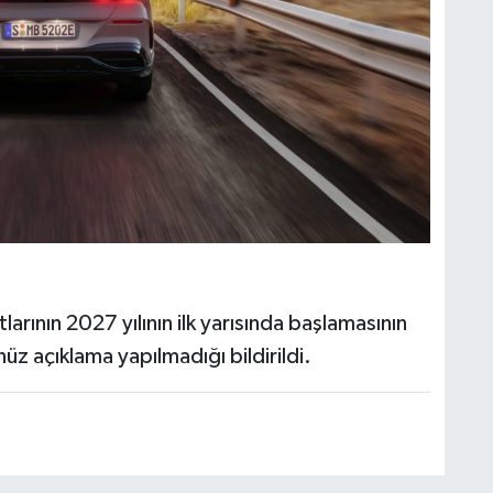
tlarının 2027 yılının ilk yarısında başlamasının
henüz açıklama yapılmadığı bildirildi.