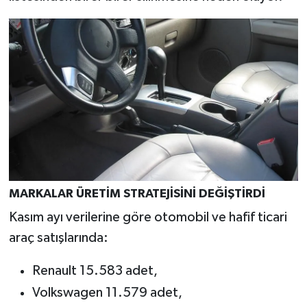
MARKALAR ÜRETİM STRATEJİSİNİ DEĞİŞTİRDİ
Kasım ayı verilerine göre otomobil ve hafif ticari
araç satışlarında:
Renault 15.583 adet,
Volkswagen 11.579 adet,