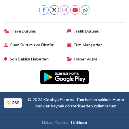
Hava Durumu
Trafik Durumu
Puan Durumu ve Fikstür
Tüm Manşetler
Son Dakika Haberleri
Haber Arşivi
© 2025 Kütahya Ekspres. Tüm hakları saklıdır. Haber
RSS
içerikleri kaynak gösterilmeden kullanılamaz.
Haber Yazılımı:
TE Bilişim