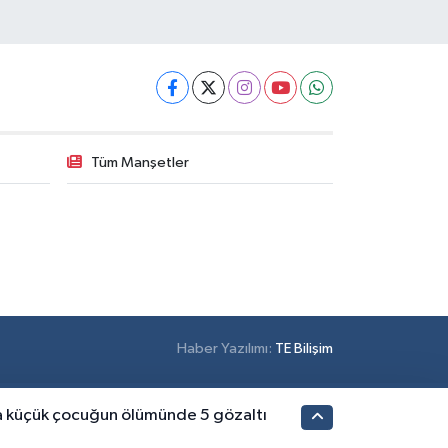
Tüm Manşetler
Haber Yazılımı:
TE Bilişim
a küçük çocuğun ölümünde 5 gözaltı