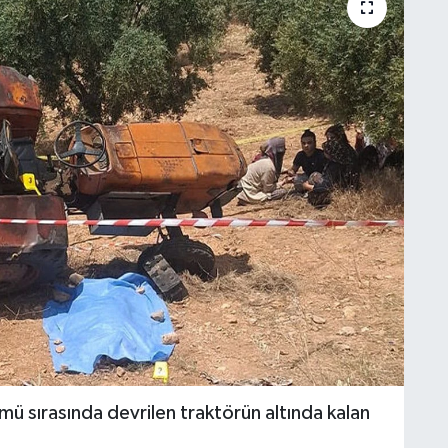
mü sırasında devrilen traktörün altında kalan