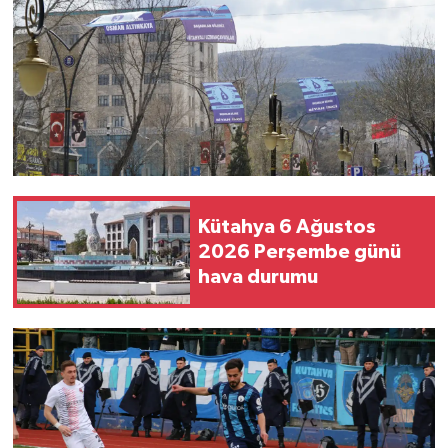
Kütahya 6 Ağustos
2026 Perşembe günü
hava durumu