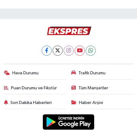
Hava Durumu
Trafik Durumu
Puan Durumu ve Fikstür
Tüm Manşetler
Son Dakika Haberleri
Haber Arşivi