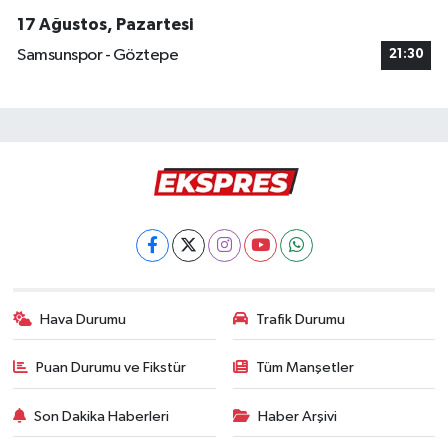
17 Ağustos, Pazartesi
Samsunspor - Göztepe
21:30
Hava Durumu
Trafik Durumu
Puan Durumu ve Fikstür
Tüm Manşetler
Son Dakika Haberleri
Haber Arşivi