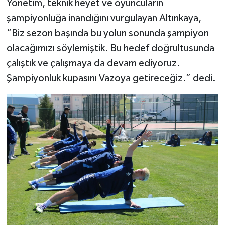
Yönetim, teknik heyet ve oyuncuların
şampiyonluğa inandığını vurgulayan Altınkaya,
“Biz sezon başında bu yolun sonunda şampiyon
olacağımızı söylemiştik. Bu hedef doğrultusunda
çalıştık ve çalışmaya da devam ediyoruz.
Şampiyonluk kupasını Vazoya getireceğiz.” dedi.