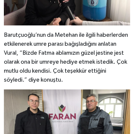
Barutçuoğlu’nun da Metehan ile ilgili haberlerden
etkilenerek umre parası bağışladığını anlatan
Vural, “Bizde Fatma ablamızın güzel jestine jest
olarak ona bir umreye hediye etmek istedik. Çok
mutlu oldu kendisi. Çok teşekkür ettiğini
söyledi.” diye konuştu.