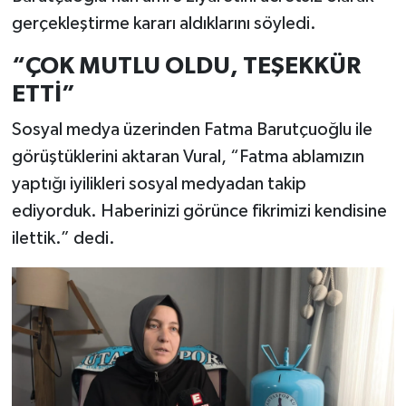
gerçekleştirme kararı aldıklarını söyledi.
“ÇOK MUTLU OLDU, TEŞEKKÜR
ETTİ”
Sosyal medya üzerinden Fatma Barutçuoğlu ile
görüştüklerini aktaran Vural, “Fatma ablamızın
yaptığı iyilikleri sosyal medyadan takip
ediyorduk. Haberinizi görünce fikrimizi kendisine
ilettik.” dedi.