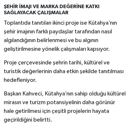
ŞEHİR İMAJI VE MARKA DEĞERİNE KATKI
SAĞLAYACAK ÇALIŞMALAR
Toplantıda tanıtılan ikinci proje ise Kütahya’nın
şehir imajının farklı paydaşlar tarafından nasıl
algılandığının belirlenmesi ve bu algının
geliştirilmesine yönelik çalışmaları kapsıyor.
Proje çerçevesinde şehrin tarihi, kültürel ve
turistik değerlerinin daha etkin şekilde tanıtılması
hedefleniyor.
Başkan Kahveci, Kütahya’nın sahip olduğu kültürel
mirasın ve turizm potansiyelinin daha görünür
hale getirilmesi için çeşitli projelerin hayata
geçirildiğini belirtti.