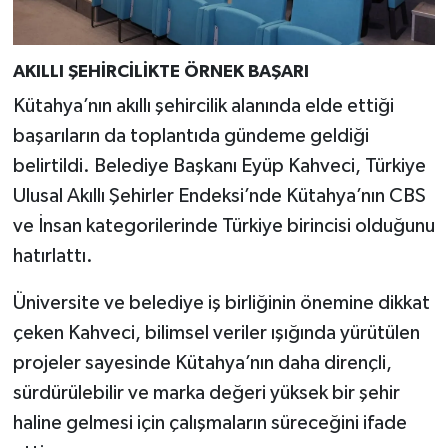
AKILLI ŞEHİRCİLİKTE ÖRNEK BAŞARI
Kütahya’nın akıllı şehircilik alanında elde ettiği
başarıların da toplantıda gündeme geldiği
belirtildi. Belediye Başkanı Eyüp Kahveci, Türkiye
Ulusal Akıllı Şehirler Endeksi’nde Kütahya’nın CBS
ve İnsan kategorilerinde Türkiye birincisi olduğunu
hatırlattı.
Üniversite ve belediye iş birliğinin önemine dikkat
çeken Kahveci, bilimsel veriler ışığında yürütülen
projeler sayesinde Kütahya’nın daha dirençli,
sürdürülebilir ve marka değeri yüksek bir şehir
haline gelmesi için çalışmaların süreceğini ifade