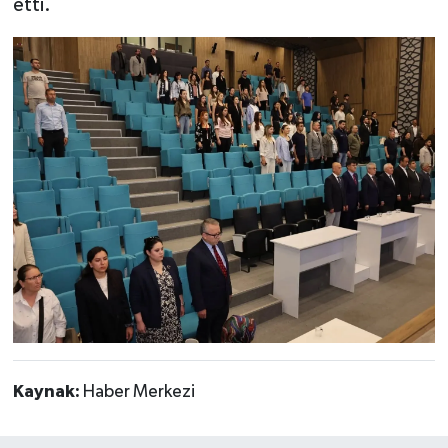
etti.
Kaynak:
Haber Merkezi