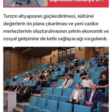
yakalandı
Turizm altyapısının güçlendirilmesi, kültürel
değerlerin ön plana çıkarılması ve yeni cazibe
merkezlerinin oluşturulmasının şehrin ekonomik ve
sosyal gelişimine de katkı sağlayacağı vurgulandı.