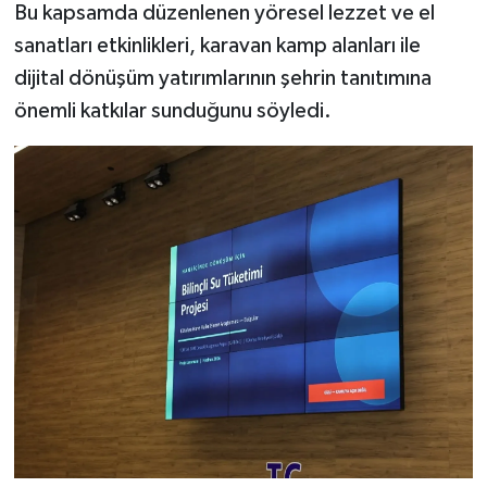
Bu kapsamda düzenlenen yöresel lezzet ve el
sanatları etkinlikleri, karavan kamp alanları ile
dijital dönüşüm yatırımlarının şehrin tanıtımına
önemli katkılar sunduğunu söyledi.