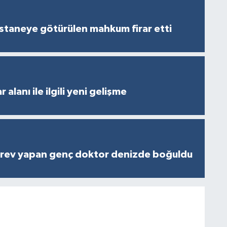
staneye götürülen mahkum firar etti
 alanı ile ilgili yeni gelişme
rev yapan genç doktor denizde boğuldu