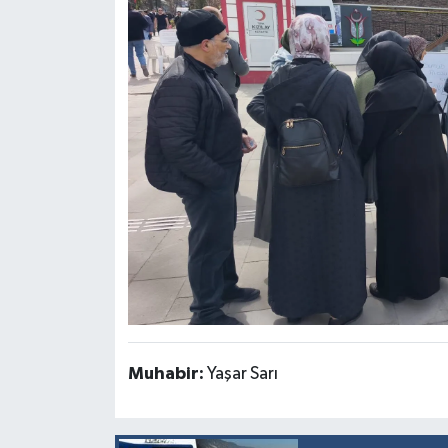
Muhabir:
Yaşar Sarı