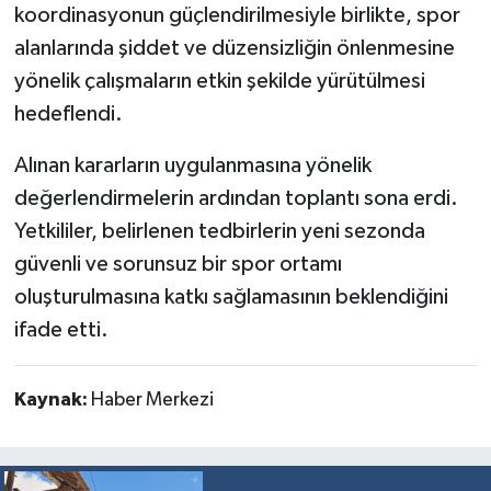
koordinasyonun güçlendirilmesiyle birlikte, spor
alanlarında şiddet ve düzensizliğin önlenmesine
yönelik çalışmaların etkin şekilde yürütülmesi
hedeflendi.
Alınan kararların uygulanmasına yönelik
değerlendirmelerin ardından toplantı sona erdi.
Yetkililer, belirlenen tedbirlerin yeni sezonda
güvenli ve sorunsuz bir spor ortamı
oluşturulmasına katkı sağlamasının beklendiğini
ifade etti.
Kaynak:
Haber Merkezi