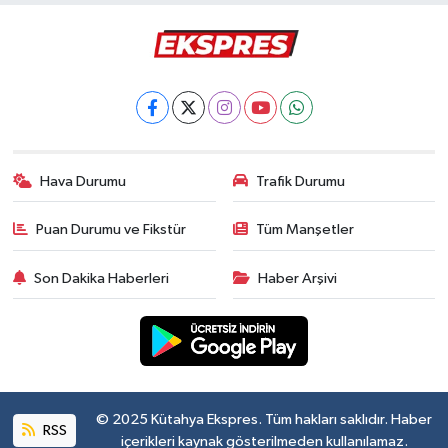
Hava Durumu
Trafik Durumu
Puan Durumu ve Fikstür
Tüm Manşetler
Son Dakika Haberleri
Haber Arşivi
© 2025 Kütahya Ekspres. Tüm hakları saklıdır. Haber
RSS
içerikleri kaynak gösterilmeden kullanılamaz.