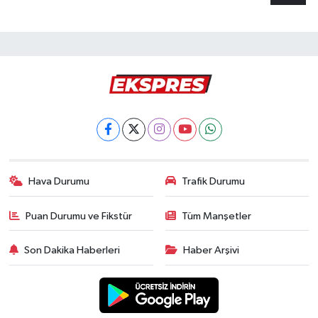
Hava Durumu
Trafik Durumu
Puan Durumu ve Fikstür
Tüm Manşetler
Son Dakika Haberleri
Haber Arşivi