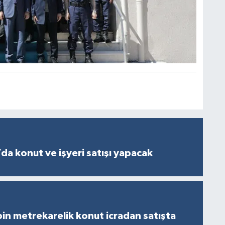
da konut ve işyeri satışı yapacak
in metrekarelik konut icradan satışta