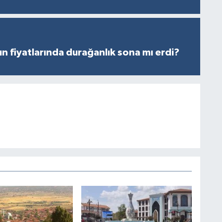
ın fiyatlarında durağanlık sona mı erdi?