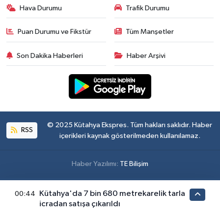
Hava Durumu
Trafik Durumu
Puan Durumu ve Fikstür
Tüm Manşetler
Son Dakika Haberleri
Haber Arşivi
© 2025 Kütahya Ekspres. Tüm hakları saklıdır. Haber
RSS
içerikleri kaynak gösterilmeden kullanılamaz.
Haber Yazılımı:
TE Bilişim
Kütahya'da 7 bin 680 metrekarelik tarla
00:44
icradan satışa çıkarıldı