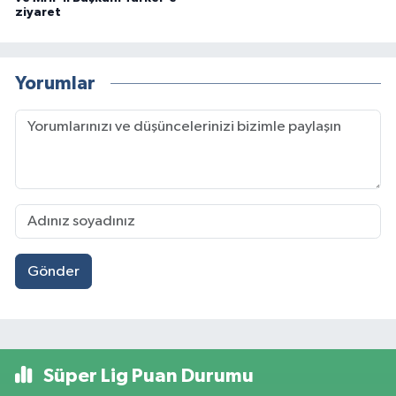
ziyaret
Yorumlar
Gönder
Süper Lig Puan Durumu