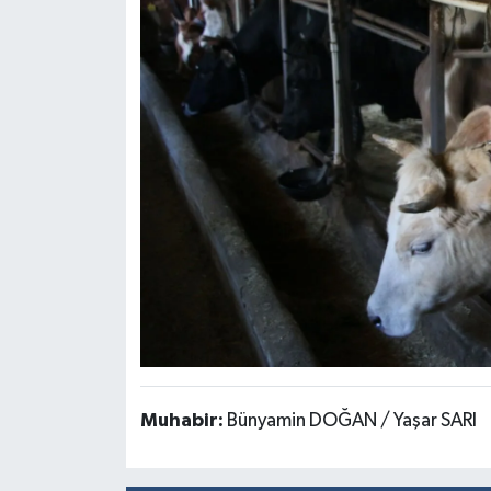
Muhabir:
Bünyamin DOĞAN / Yaşar SARI