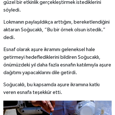
güzel bir etkinlik gerçekleştirmek istediklerini
söyledi.
Lokmanın paylaşıldıkça arttığını, bereketlendiğini
aktaran Soğucaklı, “Bu bir örnek olsun istedik.”
dedi.
Esnaf olarak aşure ikramını geleneksel hale
getirmeyi hedeflediklerini bildiren Soğucaklı,
önümüzdeki yıl daha fazla esnafın katılımıyla aşure
dağıtımı yapacaklarını dile getirdi.
Soğucaklı, bu kapsamda aşure ikramına katkı
veren esnafa teşekkür etti.