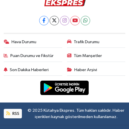
Hava Durumu
Trafik Durumu
Puan Durumu ve Fikstür
Tüm Manşetler
Son Dakika Haberleri
Haber Arşivi
© 2025 Kütahya Ekspres. Tüm hakları saklıdır. Haber
RSS
içerikleri kaynak gösterilmeden kullanılamaz.