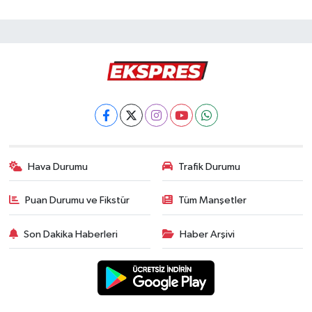
Hava Durumu
Trafik Durumu
Puan Durumu ve Fikstür
Tüm Manşetler
Son Dakika Haberleri
Haber Arşivi