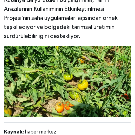
Arazilerinin Kullanımının Etkinleştirilmesi
Projesi’nin saha uygulamaları açısından örnek
teşkil ediyor ve bölgedeki tarımsal üretimin
sürdürülebilirliğini destekliyor.
Kaynak:
haber merkezi