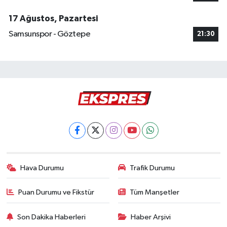
17 Ağustos, Pazartesi
Samsunspor - Göztepe
21:30
Hava Durumu
Trafik Durumu
Puan Durumu ve Fikstür
Tüm Manşetler
Son Dakika Haberleri
Haber Arşivi