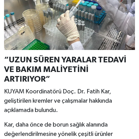
“UZUN SÜREN YARALAR TEDAVİ
VE BAKIM MALİYETİNİ
ARTIRIYOR”
KUYAM Koordinatörü Doç. Dr. Fatih Kar,
geliştirilen kremler ve çalışmalar hakkında
açıklamada bulundu.
Kar, daha önce de borun sağlık alanında
değerlendirilmesine yönelik çeşitli ürünler