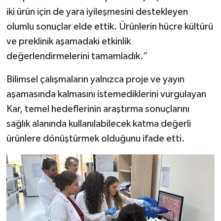
iki ürün için de yara iyileşmesini destekleyen
olumlu sonuçlar elde ettik. Ürünlerin hücre kültürü
ve preklinik aşamadaki etkinlik
değerlendirmelerini tamamladık.”
Bilimsel çalışmaların yalnızca proje ve yayın
aşamasında kalmasını istemediklerini vurgulayan
Kar, temel hedeflerinin araştırma sonuçlarını
sağlık alanında kullanılabilecek katma değerli
ürünlere dönüştürmek olduğunu ifade etti.