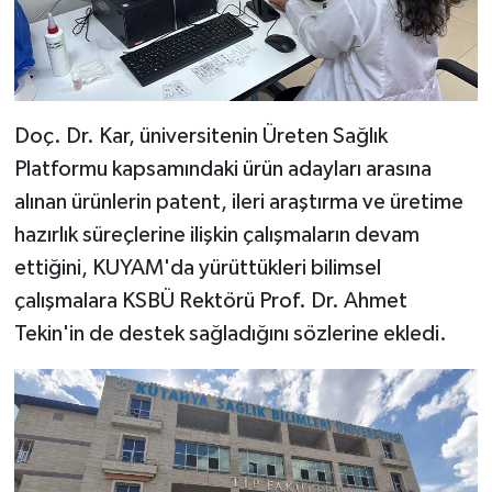
Doç. Dr. Kar, üniversitenin Üreten Sağlık
Platformu kapsamındaki ürün adayları arasına
alınan ürünlerin patent, ileri araştırma ve üretime
hazırlık süreçlerine ilişkin çalışmaların devam
ettiğini, KUYAM'da yürüttükleri bilimsel
çalışmalara KSBÜ Rektörü Prof. Dr. Ahmet
Tekin'in de destek sağladığını sözlerine ekledi.