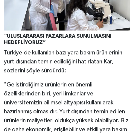
“ULUSLARARASI PAZARLARA SUNULMASINI
HEDEFLİYORUZ”
Türkiye'de kullanılan bazı yara bakım ürünlerinin
yurt dışından temin edildiğini hatırlatan Kar,
sözlerini şöyle sürdürdü:
"Geliştirdiğimiz ürünlerin en önemli
özelliklerinden biri, yerli imkanlar ve
üniversitemizin bilimsel altyapısı kullanılarak
hazırlanmış olmasıdır. Yurt dışından temin edilen
ürünlerin maliyetleri oldukça yüksek olabiliyor. Biz
de daha ekonomik, erişilebilir ve etkili yara bakım