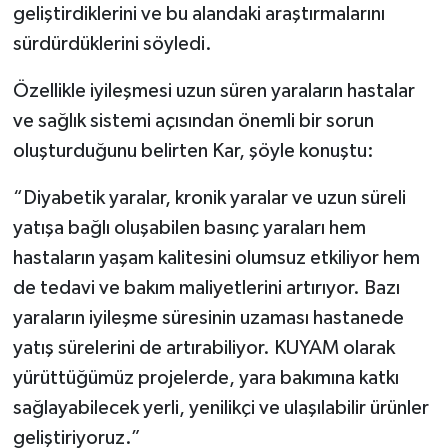
geliştirdiklerini ve bu alandaki araştırmalarını
sürdürdüklerini söyledi.
Özellikle iyileşmesi uzun süren yaraların hastalar
ve sağlık sistemi açısından önemli bir sorun
oluşturduğunu belirten Kar, şöyle konuştu:
“Diyabetik yaralar, kronik yaralar ve uzun süreli
yatışa bağlı oluşabilen basınç yaraları hem
hastaların yaşam kalitesini olumsuz etkiliyor hem
de tedavi ve bakım maliyetlerini artırıyor. Bazı
yaraların iyileşme süresinin uzaması hastanede
yatış sürelerini de artırabiliyor. KUYAM olarak
yürüttüğümüz projelerde, yara bakımına katkı
sağlayabilecek yerli, yenilikçi ve ulaşılabilir ürünler
geliştiriyoruz.”