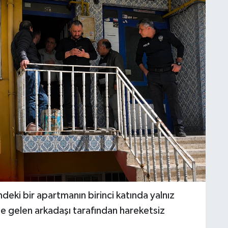
ki bir apartmanın birinci katında yalnız
 gelen arkadaşı tarafından hareketsiz