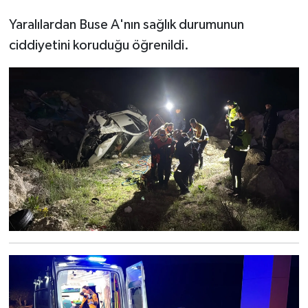
Yaralılardan Buse A'nın sağlık durumunun
ciddiyetini koruduğu öğrenildi.