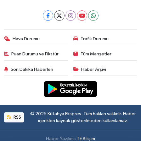
Hava Durumu
Trafik Durumu
Puan Durumu ve Fikstür
Tüm Manşetler
Son Dakika Haberleri
Haber Arşivi
© 2025 Kütahya Ekspres. Tüm hakları saklıdır. Haber
RSS
içerikleri kaynak gösterilmeden kullanılamaz.
Haber Yazılımı:
TE Bilişim