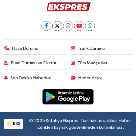
Hava Durumu
Trafik Durumu
Puan Durumu ve Fikstür
Tüm Manşetler
Son Dakika Haberleri
Haber Arşivi
© 2025 Kütahya Ekspres. Tüm hakları saklıdır. Haber
RSS
içerikleri kaynak gösterilmeden kullanılamaz.