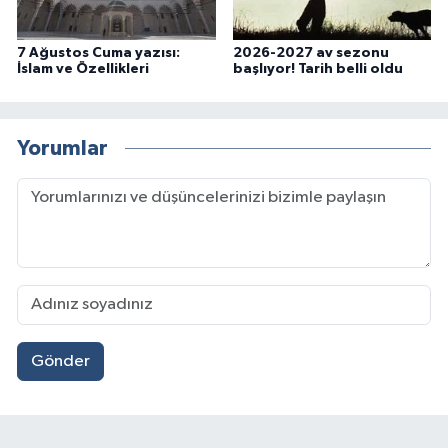
7 Ağustos Cuma yazısı:
2026-2027 av sezonu
İslam ve Özellikleri
başlıyor! Tarih belli oldu
Yorumlar
Gönder