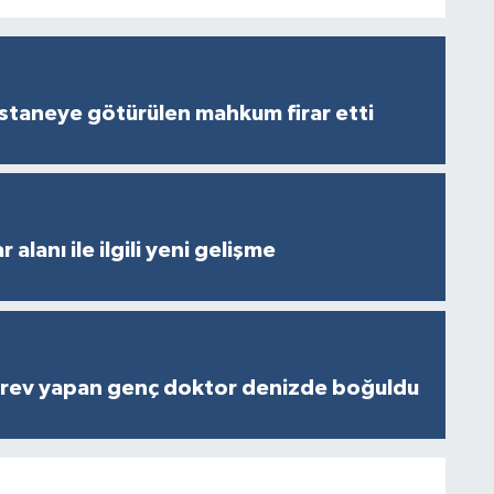
staneye götürülen mahkum firar etti
 alanı ile ilgili yeni gelişme
rev yapan genç doktor denizde boğuldu