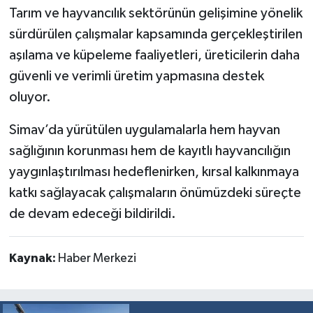
Tarım ve hayvancılık sektörünün gelişimine yönelik
sürdürülen çalışmalar kapsamında gerçekleştirilen
aşılama ve küpeleme faaliyetleri, üreticilerin daha
güvenli ve verimli üretim yapmasına destek
oluyor.
Simav’da yürütülen uygulamalarla hem hayvan
sağlığının korunması hem de kayıtlı hayvancılığın
yaygınlaştırılması hedeflenirken, kırsal kalkınmaya
katkı sağlayacak çalışmaların önümüzdeki süreçte
de devam edeceği bildirildi.
Kaynak:
Haber Merkezi