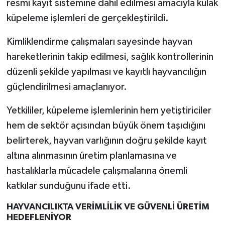
resmi kayıt sistemine dahil edilmesi amacıyla kulak
küpeleme işlemleri de gerçekleştirildi.
Kimliklendirme çalışmaları sayesinde hayvan
hareketlerinin takip edilmesi, sağlık kontrollerinin
düzenli şekilde yapılması ve kayıtlı hayvancılığın
güçlendirilmesi amaçlanıyor.
Yetkililer, küpeleme işlemlerinin hem yetiştiriciler
hem de sektör açısından büyük önem taşıdığını
belirterek, hayvan varlığının doğru şekilde kayıt
altına alınmasının üretim planlamasına ve
hastalıklarla mücadele çalışmalarına önemli
katkılar sunduğunu ifade etti.
HAYVANCILIKTA VERİMLİLİK VE GÜVENLİ ÜRETİM
HEDEFLENİYOR