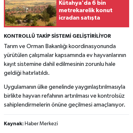
Kütahya'da 6 bin
metrekarelik konut
icradan satışta
KONTROLLÜ TAKİP SİSTEMİ GELİŞTİRİLİYOR
Tarım ve Orman Bakanlığı koordinasyonunda
yürütülen çalışmalar kapsamında ev hayvanlarının
kayıt sistemine dahil edilmesinin zorunlu hale
geldiği hatırlatıldı.
Uygulamanın ülke genelinde yaygınlaştırılmasıyla
birlikte hayvan refahının artırılması ve kontrolsüz
sahiplendirmelerin önüne geçilmesi amaçlanıyor.
Kaynak:
Haber Merkezi