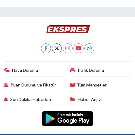
Hava Durumu
Trafik Durumu
Puan Durumu ve Fikstür
Tüm Manşetler
Son Dakika Haberleri
Haber Arşivi