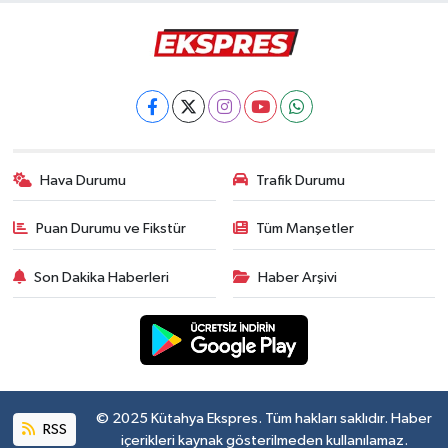
Hava Durumu
Trafik Durumu
Puan Durumu ve Fikstür
Tüm Manşetler
Son Dakika Haberleri
Haber Arşivi
© 2025 Kütahya Ekspres. Tüm hakları saklıdır. Haber
RSS
içerikleri kaynak gösterilmeden kullanılamaz.