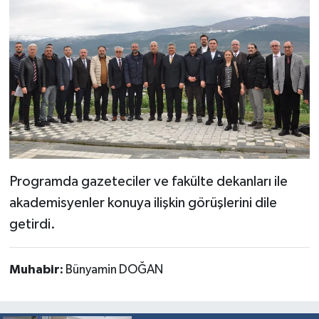
Programda gazeteciler ve fakülte dekanları ile
akademisyenler konuya ilişkin görüşlerini dile
getirdi.
Muhabir:
Bünyamin DOĞAN