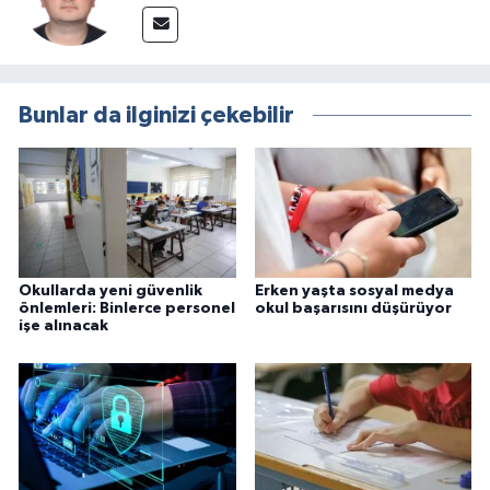
Bunlar da ilginizi çekebilir
Okullarda yeni güvenlik
Erken yaşta sosyal medya
önlemleri: Binlerce personel
okul başarısını düşürüyor
işe alınacak