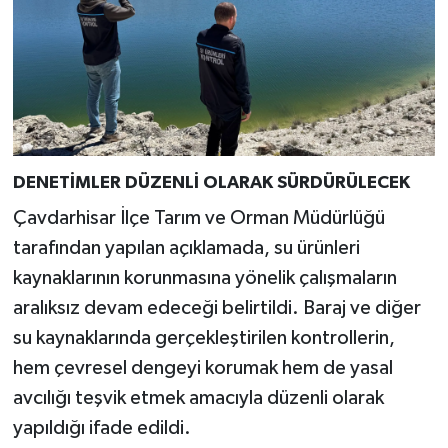
DENETİMLER DÜZENLİ OLARAK SÜRDÜRÜLECEK
Çavdarhisar İlçe Tarım ve Orman Müdürlüğü
tarafından yapılan açıklamada, su ürünleri
kaynaklarının korunmasına yönelik çalışmaların
aralıksız devam edeceği belirtildi. Baraj ve diğer
su kaynaklarında gerçekleştirilen kontrollerin,
hem çevresel dengeyi korumak hem de yasal
avcılığı teşvik etmek amacıyla düzenli olarak
yapıldığı ifade edildi.