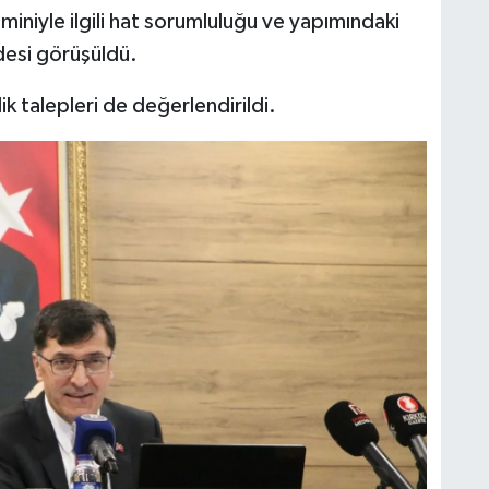
miniyle ilgili hat sorumluluğu ve yapımındaki
desi görüşüldü.
ik talepleri de değerlendirildi.