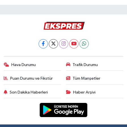
Hava Durumu
Trafik Durumu
Puan Durumu ve Fikstür
Tüm Manşetler
Son Dakika Haberleri
Haber Arşivi