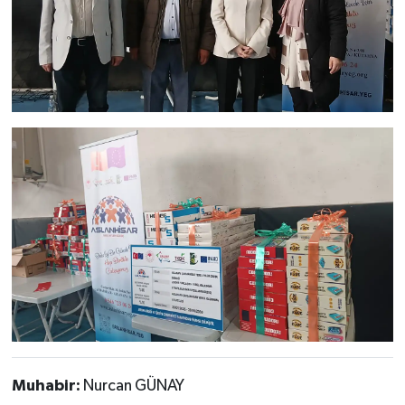
Muhabir:
Nurcan GÜNAY