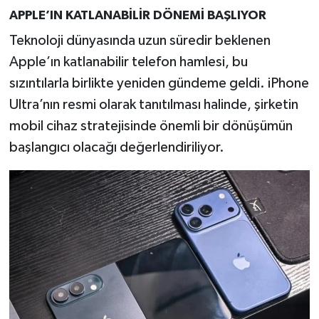
APPLE’IN KATLANABİLİR DÖNEMİ BAŞLIYOR
Teknoloji dünyasında uzun süredir beklenen
Apple’ın katlanabilir telefon hamlesi, bu
sızıntılarla birlikte yeniden gündeme geldi. iPhone
Ultra’nın resmi olarak tanıtılması halinde, şirketin
mobil cihaz stratejisinde önemli bir dönüşümün
başlangıcı olacağı değerlendiriliyor.