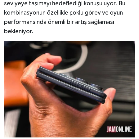
seviyeye taşımayı hedeflediği konuşuluyor. Bu
kombinasyonun özellikle çoklu görev ve oyun
performansında önemli bir artış sağlaması
bekleniyor.