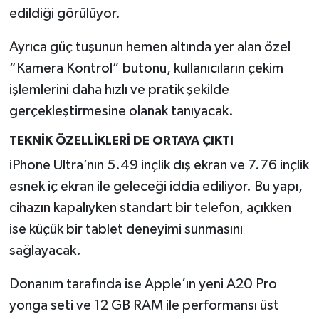
edildiği görülüyor.
Ayrıca güç tuşunun hemen altında yer alan özel
“Kamera Kontrol” butonu, kullanıcıların çekim
işlemlerini daha hızlı ve pratik şekilde
gerçekleştirmesine olanak tanıyacak.
TEKNİK ÖZELLİKLERİ DE ORTAYA ÇIKTI
iPhone Ultra’nın 5.49 inçlik dış ekran ve 7.76 inçlik
esnek iç ekran ile geleceği iddia ediliyor. Bu yapı,
cihazın kapalıyken standart bir telefon, açıkken
ise küçük bir tablet deneyimi sunmasını
sağlayacak.
Donanım tarafında ise Apple’ın yeni A20 Pro
yonga seti ve 12 GB RAM ile performansı üst