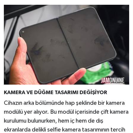
KAMERA VE DÜĞME TASARIMI DEĞİŞİYOR
Cihazın arka bölümünde hap şeklinde bir kamera
modülü yer alıyor. Bu modül içerisinde çift kamera
kurulumu bulunurken, hem iç hem de dış
ekranlarda delikli selfie kamera tasarımının tercih