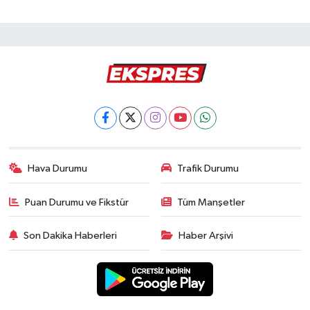
Hava Durumu
Trafik Durumu
Puan Durumu ve Fikstür
Tüm Manşetler
Son Dakika Haberleri
Haber Arşivi