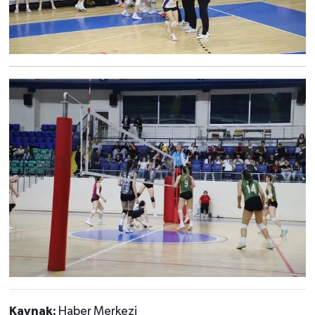
Kaynak:
Haber Merkezi