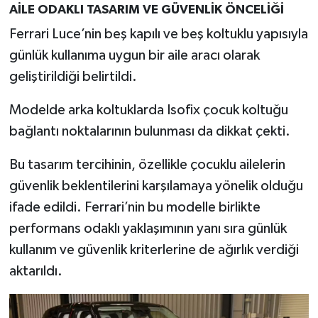
AİLE ODAKLI TASARIM VE GÜVENLİK ÖNCELİĞİ
Ferrari Luce’nin beş kapılı ve beş koltuklu yapısıyla
günlük kullanıma uygun bir aile aracı olarak
geliştirildiği belirtildi.
Modelde arka koltuklarda Isofix çocuk koltuğu
bağlantı noktalarının bulunması da dikkat çekti.
Bu tasarım tercihinin, özellikle çocuklu ailelerin
güvenlik beklentilerini karşılamaya yönelik olduğu
ifade edildi. Ferrari’nin bu modelle birlikte
performans odaklı yaklaşımının yanı sıra günlük
kullanım ve güvenlik kriterlerine de ağırlık verdiği
aktarıldı.