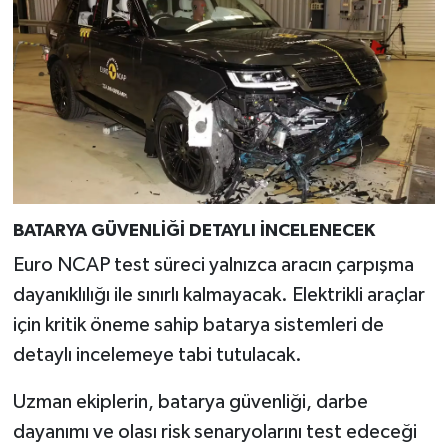
BATARYA GÜVENLİĞİ DETAYLI İNCELENECEK
Euro NCAP test süreci yalnızca aracın çarpışma
dayanıklılığı ile sınırlı kalmayacak. Elektrikli araçlar
için kritik öneme sahip batarya sistemleri de
detaylı incelemeye tabi tutulacak.
Uzman ekiplerin, batarya güvenliği, darbe
dayanımı ve olası risk senaryolarını test edeceği