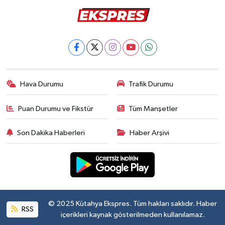
Hava Durumu
Trafik Durumu
Puan Durumu ve Fikstür
Tüm Manşetler
Son Dakika Haberleri
Haber Arşivi
© 2025 Kütahya Ekspres. Tüm hakları saklıdır. Haber
RSS
içerikleri kaynak gösterilmeden kullanılamaz.