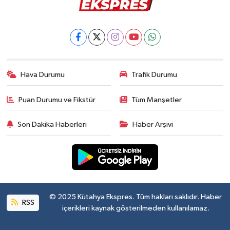
Hava Durumu
Trafik Durumu
Puan Durumu ve Fikstür
Tüm Manşetler
Son Dakika Haberleri
Haber Arşivi
© 2025 Kütahya Ekspres. Tüm hakları saklıdır. Haber
RSS
içerikleri kaynak gösterilmeden kullanılamaz.