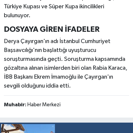
Türkiye Kupası ve Süper Kupa ikincilikleri
bulunuyor.
DOSYAYA GİREN İFADELER
Derya Çayırgan'ın adı İstanbul Cumhuriyet
Başsavcılığı'nın başlattığı uyuşturucu
soruşturmasında geçti. Soruşturma kapsamında
gözaltına alınan isimlerden biri olan Rabia Karaca,
İBB Başkanı Ekrem İmamoğlu ile Çayırgan'ın
sevgili olduğunu iddia etti.
Muhabir:
Haber Merkezi