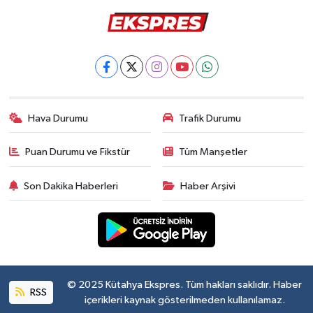
Hava Durumu
Trafik Durumu
Puan Durumu ve Fikstür
Tüm Manşetler
Son Dakika Haberleri
Haber Arşivi
© 2025 Kütahya Ekspres. Tüm hakları saklıdır. Haber
RSS
içerikleri kaynak gösterilmeden kullanılamaz.